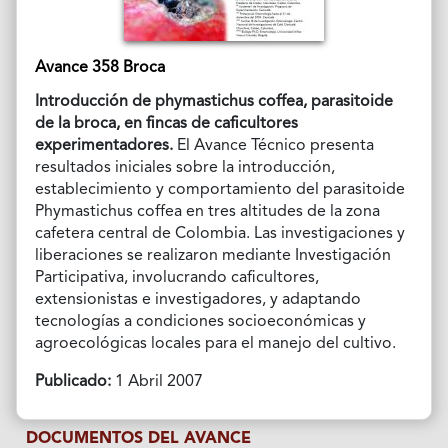
Avance 358 Broca
Introducción de phymastichus coffea, parasitoide
de la broca, en fincas de caficultores
experimentadores.
El Avance Técnico presenta
resultados iniciales sobre la introducción,
establecimiento y comportamiento del parasitoide
Phymastichus coffea en tres altitudes de la zona
cafetera central de Colombia. Las investigaciones y
liberaciones se realizaron mediante Investigación
Participativa, involucrando caficultores,
extensionistas e investigadores, y adaptando
tecnologías a condiciones socioeconómicas y
agroecológicas locales para el manejo del cultivo.
Publicado:
1 Abril 2007
DOCUMENTOS DEL AVANCE