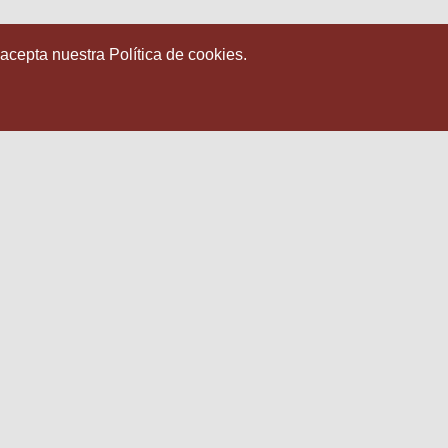
 acepta nuestra Política de cookies.