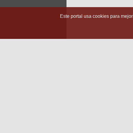
Este portal usa cookies para mejora