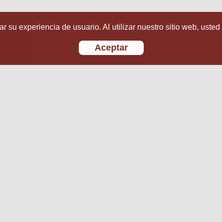
r su experiencia de usuario. Al utilizar nuestro sitio web, usted
Aceptar