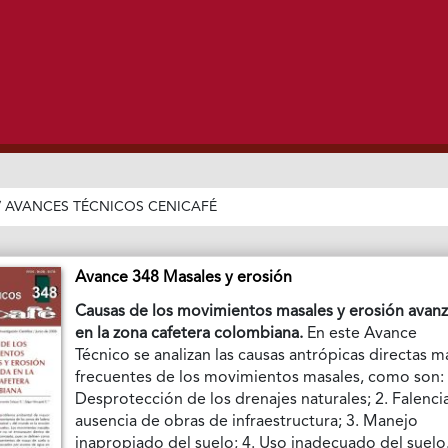
/
AVANCES TÉCNICOS CENICAFÉ
Avance 348 Masales y erosión
Causas de los movimientos masales y erosión avan
en la zona cafetera colombiana.
En este Avance
Técnico se analizan las causas antrópicas directas m
frecuentes de los movimientos masales, como son: 
Desprotección de los drenajes naturales; 2. Falenci
ausencia de obras de infraestructura; 3. Manejo
inapropiado del suelo; 4. Uso inadecuado del suelo