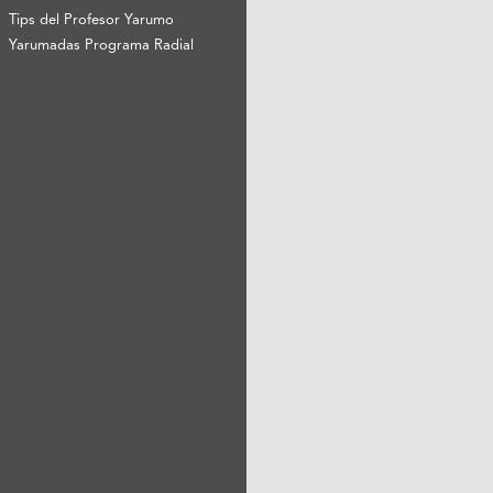
Tips del Profesor Yarumo
Yarumadas Programa Radial