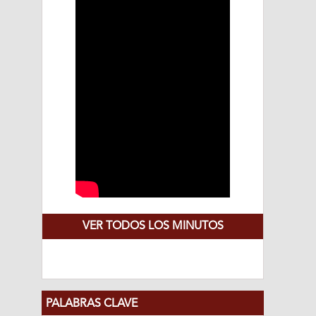
VER TODOS LOS MINUTOS
PALABRAS CLAVE