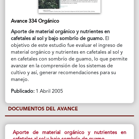
Avance 334 Orgánico
Aporte de material orgánico y nutrientes en
cafetales al sol y bajo sombrío de guamo.
El
objetivo de este estudio fue evaluar el ingreso de
material orgánico y nutrientes en cafetales al sol y
en cafetales con sombrío de guamo, lo que permite
avanzar en la comprensión de los sistemas de
cultivo y así, generar recomendaciones para su
manejo.
Publicado:
1 Abril 2005
DOCUMENTOS DEL AVANCE
Aporte de material orgánico y nutrientes en