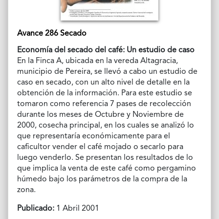
Avance 286 Secado
Economía del secado del café: Un estudio de caso
En la Finca A, ubicada en la vereda Altagracia,
municipio de Pereira, se llevó a cabo un estudio de
caso en secado, con un alto nivel de detalle en la
obtención de la información. Para este estudio se
tomaron como referencia 7 pases de recolección
durante los meses de Octubre y Noviembre de
2000, cosecha principal, en los cuales se analizó lo
que representaría económicamente para el
caficultor vender el café mojado o secarlo para
luego venderlo. Se presentan los resultados de lo
que implica la venta de este café como pergamino
húmedo bajo los parámetros de la compra de la
zona.
Publicado:
1 Abril 2001