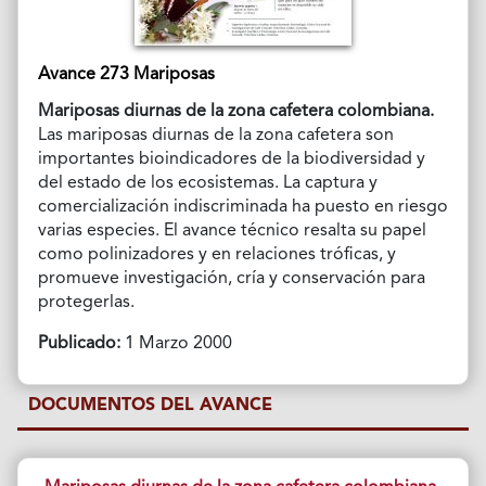
Avance 273 Mariposas
Mariposas diurnas de la zona cafetera colombiana.
Las mariposas diurnas de la zona cafetera son
importantes bioindicadores de la biodiversidad y
del estado de los ecosistemas. La captura y
comercialización indiscriminada ha puesto en riesgo
varias especies. El avance técnico resalta su papel
como polinizadores y en relaciones tróficas, y
promueve investigación, cría y conservación para
protegerlas.
Publicado:
1 Marzo 2000
DOCUMENTOS DEL AVANCE