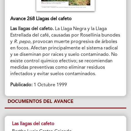
Avance 268 Llagas del cafeto
Las llagas del cafeto.
La Llaga Negra y la Llaga
Estrellada del café, causadas por Rosellinia bunodes
y
R. pepo
, provocan muerte progresiva de árboles
en focos. Afectan principalmente el sistema radical
y se diseminan por raíces y suelo contaminado. No
existe control químico efectivo; se recomiendan
medidas preventivas como eliminar residuos
infectados y evitar suelos contaminados.
Publicado:
1 Octubre 1999
DOCUMENTOS DEL AVANCE
Las llagas del cafeto