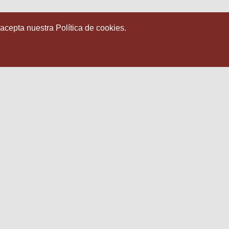
 acepta nuestra Política de cookies.