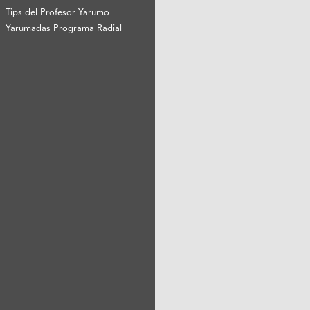
Tips del Profesor Yarumo
Yarumadas Programa Radial