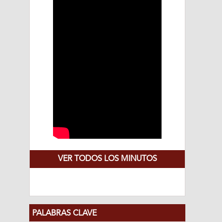
VER TODOS LOS MINUTOS
PALABRAS CLAVE