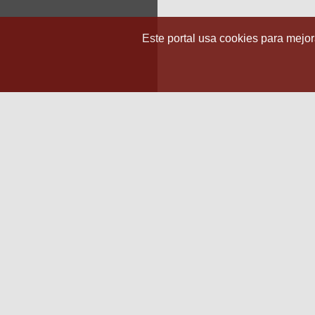
Este portal usa cookies para mejora