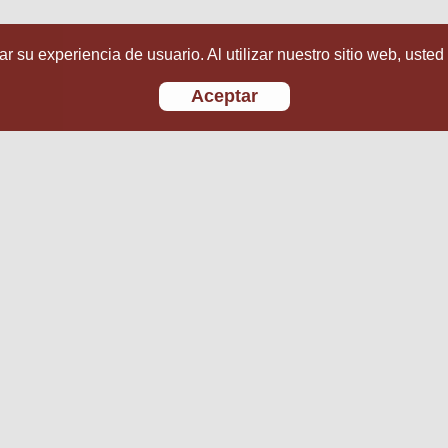
r su experiencia de usuario. Al utilizar nuestro sitio web, usted
Aceptar