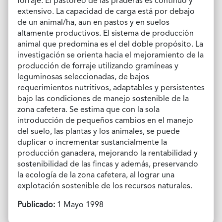
forraje. El pastoreo de las praderas es continuo y
extensivo. La capacidad de carga está por debajo
de un animal/ha, aun en pastos y en suelos
altamente productivos. El sistema de producción
animal que predomina es el del doble propósito. La
investigación se orienta hacia el mejoramiento de la
producción de forraje utilizando gramíneas y
leguminosas seleccionadas, de bajos
requerimientos nutritivos, adaptables y persistentes
bajo las condiciones de manejo sostenible de la
zona cafetera. Se estima que con la sola
introducción de pequeños cambios en el manejo
del suelo, las plantas y los animales, se puede
duplicar o incrementar sustancialmente la
producción ganadera, mejorando la rentabilidad y
sostenibilidad de las fincas y además, preservando
la ecología de la zona cafetera, al lograr una
explotación sostenible de los recursos naturales.
Publicado:
1 Mayo 1998