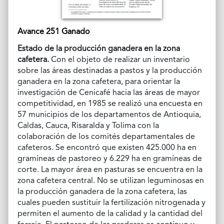
Avance 251 Ganado
Estado de la producción ganadera en la zona
cafetera.
Con el objeto de realizar un inventario
sobre las áreas destinadas a pastos y la producción
ganadera en la zona cafetera, para orientar la
investigación de Cenicafé hacia las áreas de mayor
competitividad, en 1985 se realizó una encuesta en
57 municipios de los departamentos de Antioquia,
Caldas, Cauca, Risaralda y Tolima con la
colaboración de los comités departamentales de
cafeteros. Se encontró que existen 425.000 ha en
gramíneas de pastoreo y 6.229 ha en gramíneas de
corte. La mayor área en pasturas se encuentra en la
zona cafetera central. No se utilizan leguminosas en
la producción ganadera de la zona cafetera, las
cuales pueden sustituir la fertilización nitrogenada y
permiten el aumento de la calidad y la cantidad del