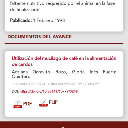
faltante nutritivo requerido por el animal en la fase
de finalización.
Publicado:
1 Febrero 1998
DOCUMENTOS DEL AVANCE
Utilización del mucílago de café en la alimentación
de cerdos
Adriana Garavito Rozo, Gloria Inés Puerta
Quintero
Publicado: 1998-02-01 Visitas del artículo 129 | Visitas PDF
DOI:
https://doi.org/10.38141/10779/0248
FLIP
PDF