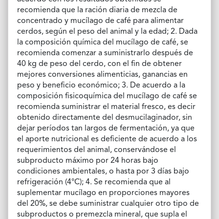
recomienda que la ración diaria de mezcla de
concentrado y mucílago de café para alimentar
cerdos, según el peso del animal y la edad; 2. Dada
la composición química del mucílago de café, se
recomienda comenzar a suministrarlo después de
40 kg de peso del cerdo, con el fin de obtener
mejores conversiones alimenticias, ganancias en
peso y beneficio económico; 3. De acuerdo a la
composición fisicoquímica del mucílago de café se
recomienda suministrar el material fresco, es decir
obtenido directamente del desmucilaginador, sin
dejar períodos tan largos de fermentación, ya que
el aporte nutricional es deficiente de acuerdo a los
requerimientos del animal, conservándose el
subproducto máximo por 24 horas bajo
condiciones ambientales, o hasta por 3 días bajo
refrigeración (4°C); 4. Se recomienda que al
suplementar mucílago en proporciones mayores
del 20%, se debe suministrar cualquier otro tipo de
subproductos o premezcla mineral, que supla el