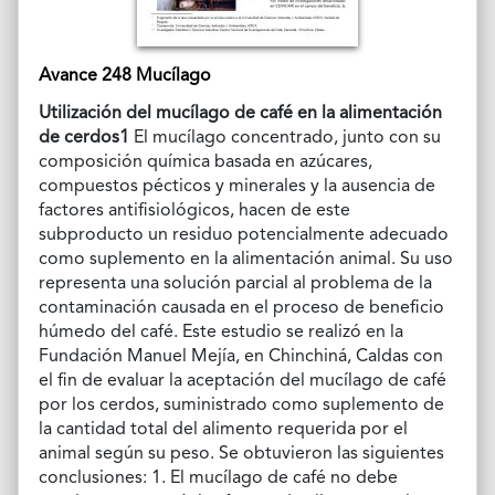
Avance 248 Mucílago
Utilización del mucílago de café en la alimentación
de cerdos1
El mucílago concentrado, junto con su
composición química basada en azúcares,
compuestos pécticos y minerales y la ausencia de
factores antifisiológicos, hacen de este
subproducto un residuo potencialmente adecuado
como suplemento en la alimentación animal. Su uso
representa una solución parcial al problema de la
contaminación causada en el proceso de beneficio
húmedo del café. Este estudio se realizó en la
Fundación Manuel Mejía, en Chinchiná, Caldas con
el fin de evaluar la aceptación del mucílago de café
por los cerdos, suministrado como suplemento de
la cantidad total del alimento requerida por el
animal según su peso. Se obtuvieron las siguientes
conclusiones: 1. El mucílago de café no debe