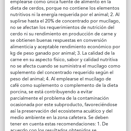
emplearse como única fuente de alimento en la
dieta de cerdos, porque no contiene los elementos
nutritivos ni la energía requerida por el animal; 2. Al
suplirse hasta el 20% de concentrado por mucílago,
no se afectan los requerimientos de nutrición del
cerdo ni su rendimiento en producción de carne y
se obtienen buenas respuestas en conversión
alimenticia y aceptable rendimiento económico por
kg de peso ganado por animal; 3. La calidad de la
carne en su aspecto físico, sabor y calidad nutritiva
no se afecta cuando se suministra el mucílago como
suplemento del concentrado requerido según el
peso del animal; 4. Al emplearse el mucílago de
café como suplemento o complemento de la dieta
porcina, se está contribuyendo a evitar
parcialmente el problema de la contaminación
ocasionada por este subproducto, favoreciéndose
así la preservación del ecosistema acuático y del
medio ambiente en la zona cafetera. Se deben
tener en cuenta estas recomendaciones: 1. De
acuerdo con los resultados obtenidos se