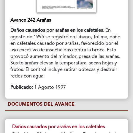
Avance 242 Arañas
Daños causados por arañas en los cafetales.
En
agosto de 1995 se registró en Líbano, Tolima, daño
en cafetales causado por arañas, favorecido por el
uso excesivo de insecticidas contra la broca. Esto
provocó aumento del minador, presa de las arañas.
Sus telarañas elevan la temperatura, secan hojas y
frutos. El control incluye retirar ootecas y destruir
redes con agua.
Publicado:
1 Agosto 1997
DOCUMENTOS DEL AVANCE
Daños causados por arañas en los cafetales