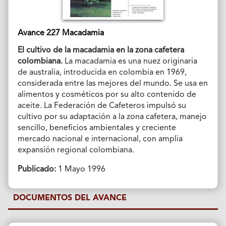
Avance 227 Macadamia
El cultivo de la macadamia en la zona cafetera
colombiana.
La macadamia es una nuez originaria
de australia, introducida en colombia en 1969,
considerada entre las mejores del mundo. Se usa en
alimentos y cosméticos por su alto contenido de
aceite. La Federación de Cafeteros impulsó su
cultivo por su adaptación a la zona cafetera, manejo
sencillo, beneficios ambientales y creciente
mercado nacional e internacional, con amplia
expansión regional colombiana.
Publicado:
1 Mayo 1996
DOCUMENTOS DEL AVANCE