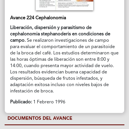
Avance 224 Cephalonomia
Liberación, dispersión y parasitismo de
cephalonomia stephanoderis en condiciones de
campo.
Se realizaron investigaciones de campo
para evaluar el comportamiento de un parasitoide
de la broca del café. Los estudios determinaron que
las horas óptimas de liberación son entre 8:00 y
14:00, cuando presenta mayor actividad de vuelo.
Los resultados evidencian buena capacidad de
dispersión, búsqueda de frutos infestados, y
adaptación exitosa incluso con niveles bajos de
infestación de broca.
Publicado:
1 Febrero 1996
DOCUMENTOS DEL AVANCE