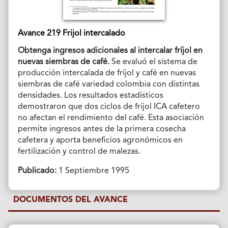
Avance 219 Frijol intercalado
Obtenga ingresos adicionales al intercalar fríjol en
nuevas siembras de café.
Se evaluó el sistema de
producción intercalada de fríjol y café en nuevas
siembras de café variedad colombia con distintas
densidades. Los resultados estadísticos
demostraron que dos ciclos de fríjol ICA cafetero
no afectan el rendimiento del café. Esta asociación
permite ingresos antes de la primera cosecha
cafetera y aporta beneficios agronómicos en
fertilización y control de malezas.
Publicado:
1 Septiembre 1995
DOCUMENTOS DEL AVANCE