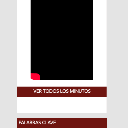
VER TODOS LOS MINUTOS
PALABRAS CLAVE