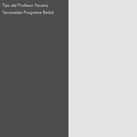
Tips del Profesor Yarumo
Yarumadas Programa Radial