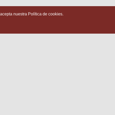
 acepta nuestra Política de cookies.