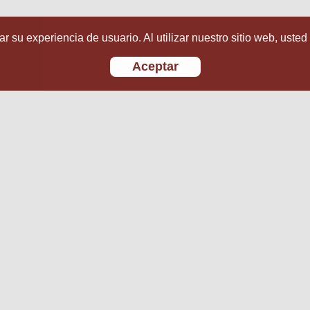
r su experiencia de usuario. Al utilizar nuestro sitio web, usted
Aceptar