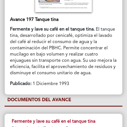
Avance 197 Tanque tina
Fermente y lave su café en el tanque tina.
El tanque
tina, desarrollado por cenicafé, optimiza el lavado
del café al reducir el consumo de agua y la
contaminación del PBHC. Permite concentrar el
mucílago en bajo volumen y realizar cuatro
enjuagues sin transporte con agua. Su uso mejora la
eficiencia, facilita el aprovechamiento de residuos y
disminuye el consumo unitario de agua.
Publicado:
1 Diciembre 1993
DOCUMENTOS DEL AVANCE
Fermente y lave su café en el tanque tina