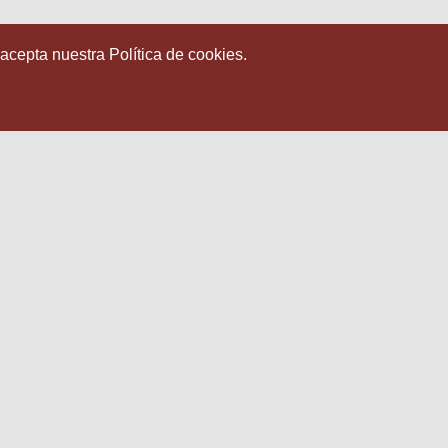
 acepta nuestra Política de cookies.