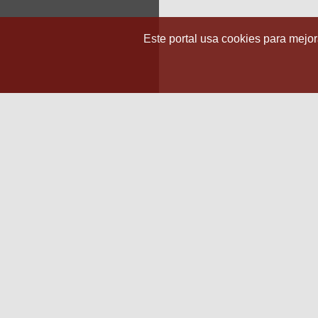
Este portal usa cookies para mejora