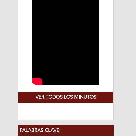
VER TODOS LOS MINUTOS
PALABRAS CLAVE