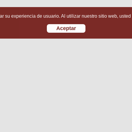
r su experiencia de usuario. Al utilizar nuestro sitio web, usted
Aceptar