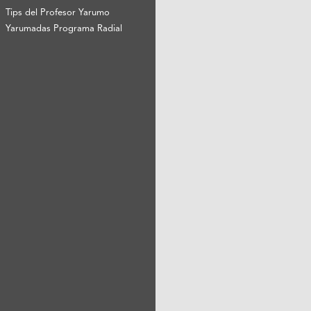
Tips del Profesor Yarumo
Yarumadas Programa Radial