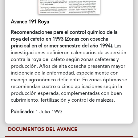
Avance 191 Roya
Recomendaciones para el control químico de la
roya del cafeto en 1993
(Zonas con cosecha
principal en el primer semestre del año 1994).
Las
investigaciones definieron calendarios de aspersión
contra la roya del cafeto según zonas cafeteras y
producción. Años de alta cosecha presentan mayor
incidencia de la enfermedad, especialmente con
manejo agronómico deficiente. En zonas óptimas se
recomiendan cuatro o cinco aplicaciones según la
producción esperada, complementadas con buen
cubrimiento, fertilización y control de malezas.
Publicado:
1 Julio 1993
DOCUMENTOS DEL AVANCE