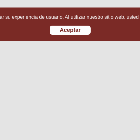
r su experiencia de usuario. Al utilizar nuestro sitio web, usted
Aceptar