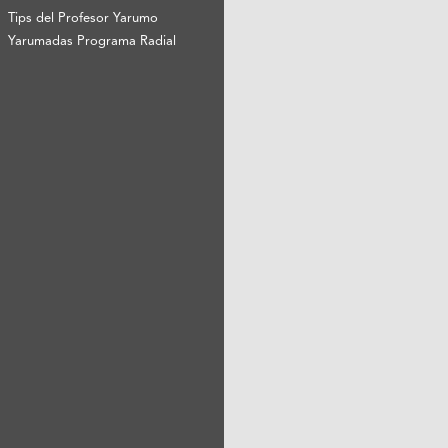
Tips del Profesor Yarumo
Yarumadas Programa Radial