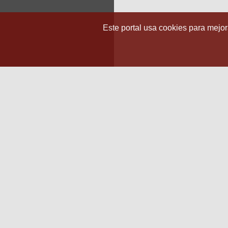
Este portal usa cookies para mejora