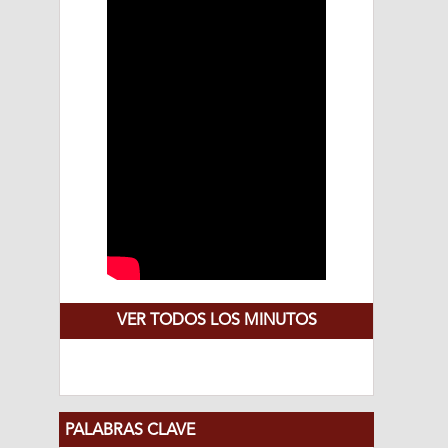
VER TODOS LOS MINUTOS
PALABRAS CLAVE