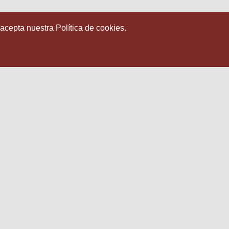
 acepta nuestra Política de cookies.