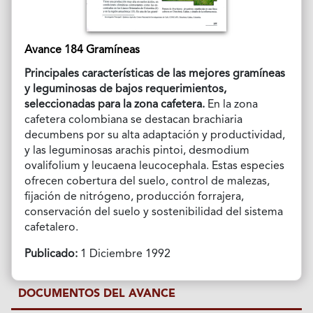
Avance 184 Gramíneas
Principales características de las mejores gramíneas
y leguminosas de bajos requerimientos,
seleccionadas para la zona cafetera.
En la zona
cafetera colombiana se destacan brachiaria
decumbens por su alta adaptación y productividad,
y las leguminosas arachis pintoi, desmodium
ovalifolium y leucaena leucocephala. Estas especies
ofrecen cobertura del suelo, control de malezas,
fijación de nitrógeno, producción forrajera,
conservación del suelo y sostenibilidad del sistema
cafetalero.
Publicado:
1 Diciembre 1992
DOCUMENTOS DEL AVANCE