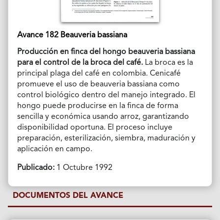
Avance 182 Beauveria bassiana
Producción en finca del hongo beauveria bassiana
para el control de la broca del café.
La broca es la
principal plaga del café en colombia. Cenicafé
promueve el uso de beauveria bassiana como
control biológico dentro del manejo integrado. El
hongo puede producirse en la finca de forma
sencilla y económica usando arroz, garantizando
disponibilidad oportuna. El proceso incluye
preparación, esterilización, siembra, maduración y
aplicación en campo.
Publicado:
1 Octubre 1992
DOCUMENTOS DEL AVANCE