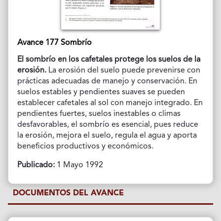
Avance 177 Sombrío
El sombrío en los cafetales protege los suelos de la
erosión.
La erosión del suelo puede prevenirse con
prácticas adecuadas de manejo y conservación. En
suelos estables y pendientes suaves se pueden
establecer cafetales al sol con manejo integrado. En
pendientes fuertes, suelos inestables o climas
desfavorables, el sombrío es esencial, pues reduce
la erosión, mejora el suelo, regula el agua y aporta
beneficios productivos y económicos.
Publicado:
1 Mayo 1992
DOCUMENTOS DEL AVANCE