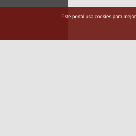
Este portal usa cookies para mejora