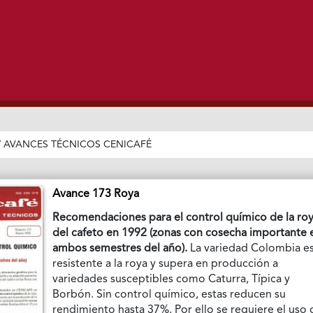
/
AVANCES TÉCNICOS CENICAFÉ
Avance 173 Roya
Recomendaciones para el control químico de la ro
del cafeto en 1992 (zonas con cosecha importante 
ambos semestres del año).
La variedad Colombia e
resistente a la roya y supera en producción a
variedades susceptibles como Caturra, Típica y
Borbón. Sin control químico, estas reducen su
rendimiento hasta 37%. Por ello se requiere el uso 