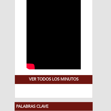
VER TODOS LOS MINUTOS
PALABRAS CLAVE