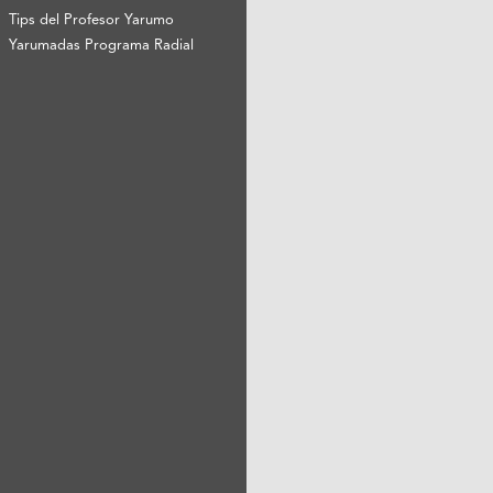
Tips del Profesor Yarumo
Yarumadas Programa Radial