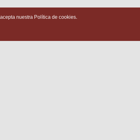
 acepta nuestra Política de cookies.