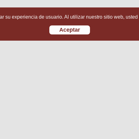
r su experiencia de usuario. Al utilizar nuestro sitio web, usted
Aceptar