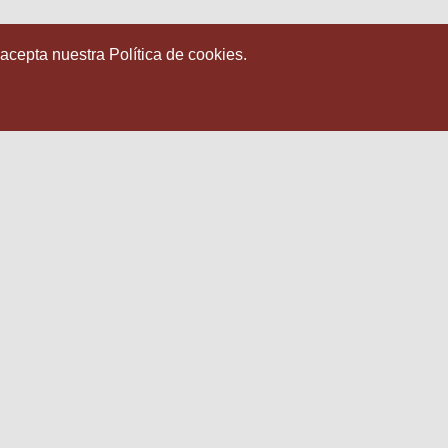
 acepta nuestra Política de cookies.