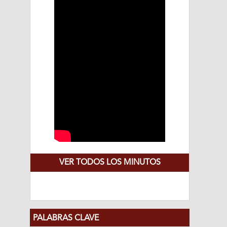
VER TODOS LOS MINUTOS
PALABRAS CLAVE