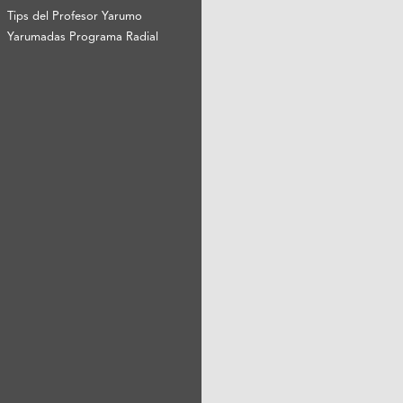
Tips del Profesor Yarumo
Yarumadas Programa Radial