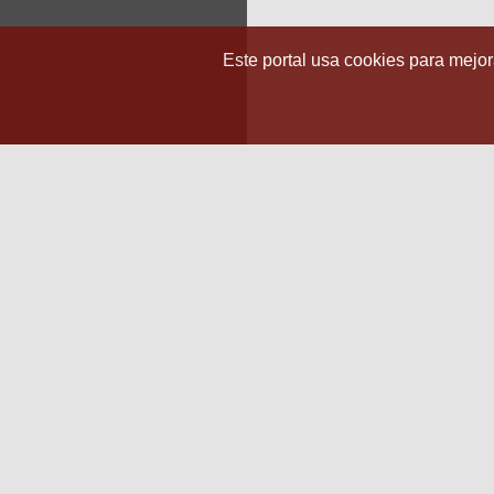
Este portal usa cookies para mejora