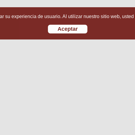
r su experiencia de usuario. Al utilizar nuestro sitio web, usted
Aceptar