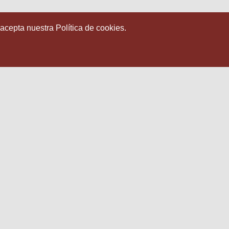
 acepta nuestra Política de cookies.