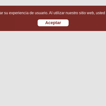
r su experiencia de usuario. Al utilizar nuestro sitio web, usted
Aceptar