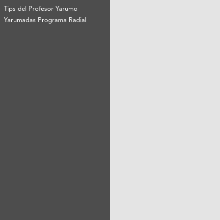
Tips del Profesor Yarumo
Yarumadas Programa Radial