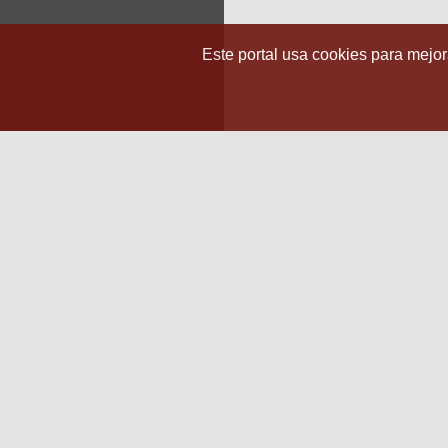
Este portal usa cookies para mejora