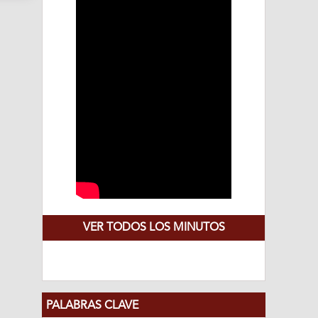
VER TODOS LOS MINUTOS
PALABRAS CLAVE