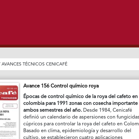
/
AVANCES TÉCNICOS CENICAFÉ
Avance 156 Control químico roya
Épocas de control químico de la roya del cafeto en
colombia para 1991 zonas con cosecha importante
ambos semestres del año.
Desde 1984, Cenicafé
definió un calendario de aspersiones con fungicida
cúpricos para controlar la roya del cafeto en Colom
Basado en clima, epidemiología y desarrollo del
cultivo, se establecieron cuatro aplicaciones