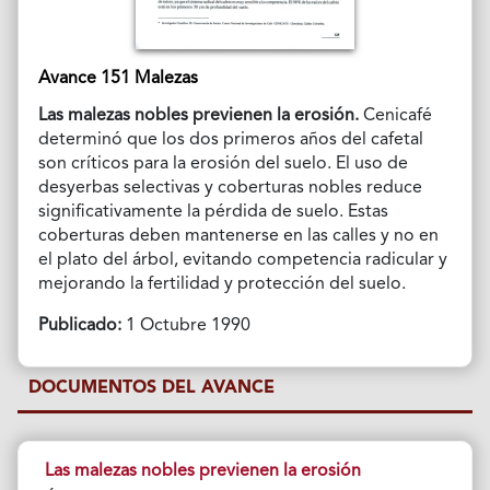
Avance 151 Malezas
Las malezas nobles previenen la erosión.
Cenicafé
determinó que los dos primeros años del cafetal
son críticos para la erosión del suelo. El uso de
desyerbas selectivas y coberturas nobles reduce
significativamente la pérdida de suelo. Estas
coberturas deben mantenerse en las calles y no en
el plato del árbol, evitando competencia radicular y
mejorando la fertilidad y protección del suelo.
Publicado:
1 Octubre 1990
DOCUMENTOS DEL AVANCE
Las malezas nobles previenen la erosión