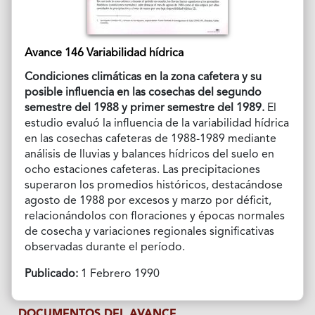
Avance 146 Variabilidad hídrica
Condiciones climáticas en la zona cafetera y su
posible influencia en las cosechas del segundo
semestre del 1988 y primer semestre del 1989.
El
estudio evaluó la influencia de la variabilidad hídrica
en las cosechas cafeteras de 1988-1989 mediante
análisis de lluvias y balances hídricos del suelo en
ocho estaciones cafeteras. Las precipitaciones
superaron los promedios históricos, destacándose
agosto de 1988 por excesos y marzo por déficit,
relacionándolos con floraciones y épocas normales
de cosecha y variaciones regionales significativas
observadas durante el período.
Publicado:
1 Febrero 1990
DOCUMENTOS DEL AVANCE