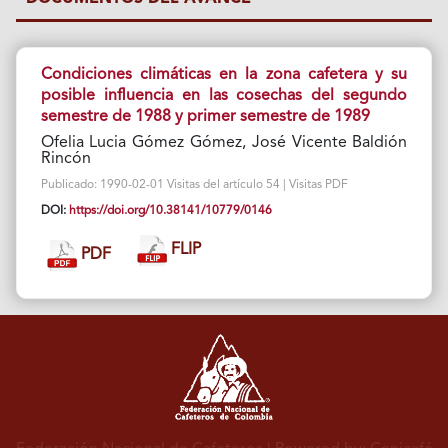
Condiciones climáticas en la zona cafetera y su
posible influencia en las cosechas del segundo
semestre de 1988 y primer semestre de 1989
Ofelia Lucia Gómez Gómez, José Vicente Baldión
Rincón
Publicado: 1990-02-01 Visitas del artículo 54 | Visitas PDF
DOI:
https://doi.org/10.38141/10779/0146
FLIP
PDF