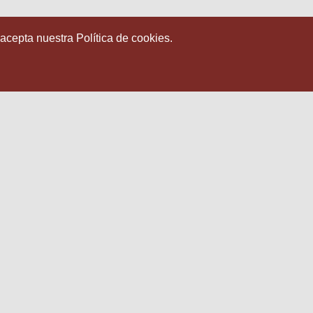
 acepta nuestra Política de cookies.