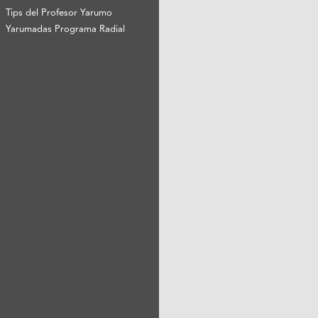
Tips del Profesor Yarumo
Yarumadas Programa Radial