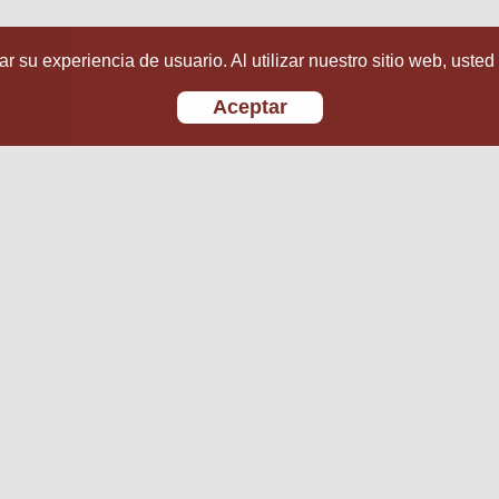
r su experiencia de usuario. Al utilizar nuestro sitio web, usted
Aceptar