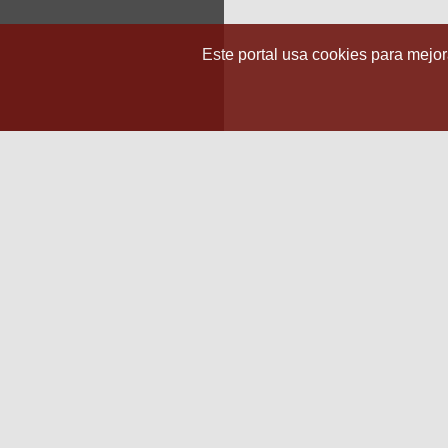
Este portal usa cookies para mejora