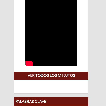
VER TODOS LOS MINUTOS
PALABRAS CLAVE