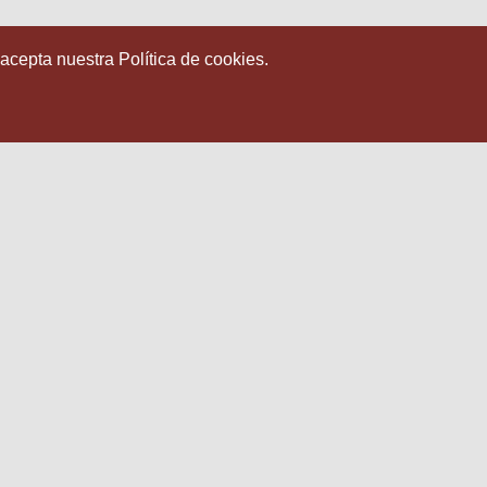
 acepta nuestra Política de cookies.