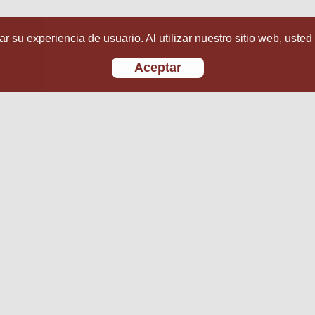
r su experiencia de usuario. Al utilizar nuestro sitio web, usted
Aceptar