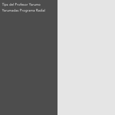
Tips del Profesor Yarumo
Yarumadas Programa Radial