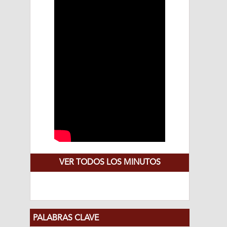
VER TODOS LOS MINUTOS
PALABRAS CLAVE