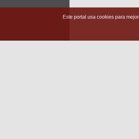
Este portal usa cookies para mejora