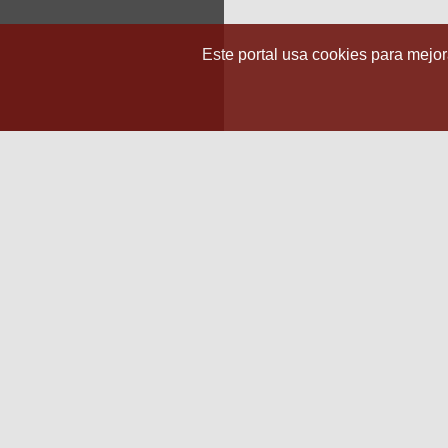
Este portal usa cookies para mejora