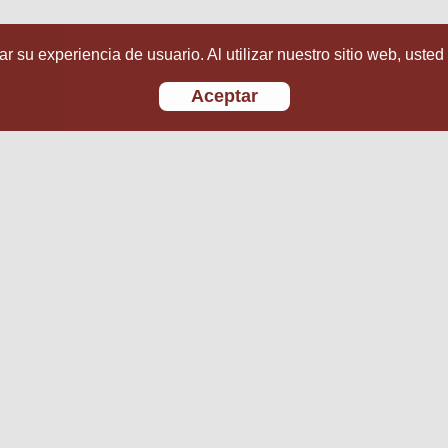
r su experiencia de usuario. Al utilizar nuestro sitio web, usted
Aceptar