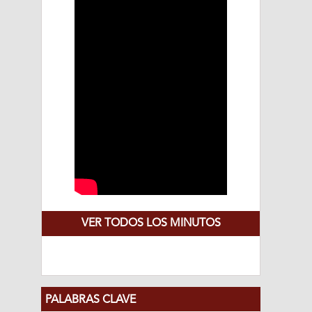
VER TODOS LOS MINUTOS
PALABRAS CLAVE