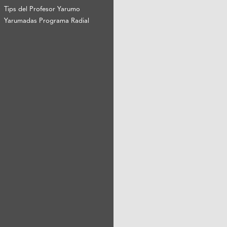
Tips del Profesor Yarumo
Yarumadas Programa Radial