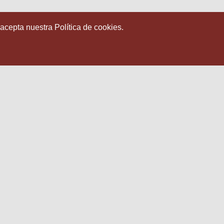
 acepta nuestra Política de cookies.