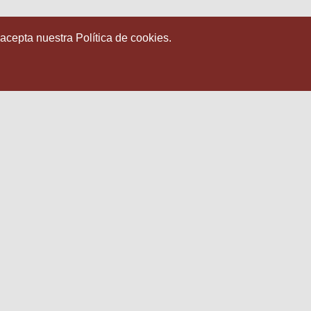
 acepta nuestra Política de cookies.