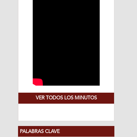
VER TODOS LOS MINUTOS
PALABRAS CLAVE