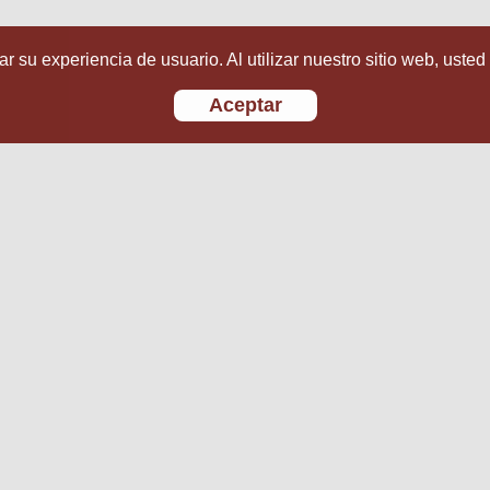
r su experiencia de usuario. Al utilizar nuestro sitio web, usted
Aceptar