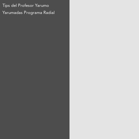
Tips del Profesor Yarumo
Yarumadas Programa Radial