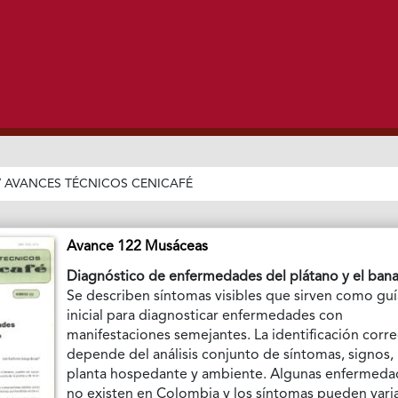
/
AVANCES TÉCNICOS CENICAFÉ
Avance 122 Musáceas
Diagnóstico de enfermedades del plátano y el ban
Se describen síntomas visibles que sirven como gu
inicial para diagnosticar enfermedades con
manifestaciones semejantes. La identificación corre
depende del análisis conjunto de síntomas, signos,
planta hospedante y ambiente. Algunas enfermeda
no existen en Colombia y los síntomas pueden vari