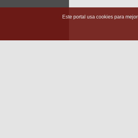
Este portal usa cookies para mejora