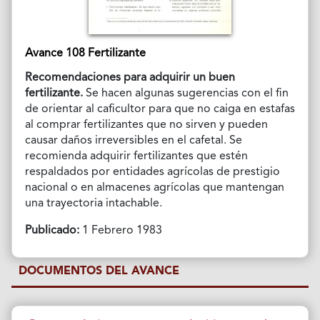
Avance 108 Fertilizante
Recomendaciones para adquirir un buen
fertilizante.
Se hacen algunas sugerencias con el fin
de orientar al caficultor para que no caiga en estafas
al comprar fertilizantes que no sirven y pueden
causar daños irreversibles en el cafetal. Se
recomienda adquirir fertilizantes que estén
respaldados por entidades agrícolas de prestigio
nacional o en almacenes agrícolas que mantengan
una trayectoria intachable.
Publicado:
1 Febrero 1983
DOCUMENTOS DEL AVANCE