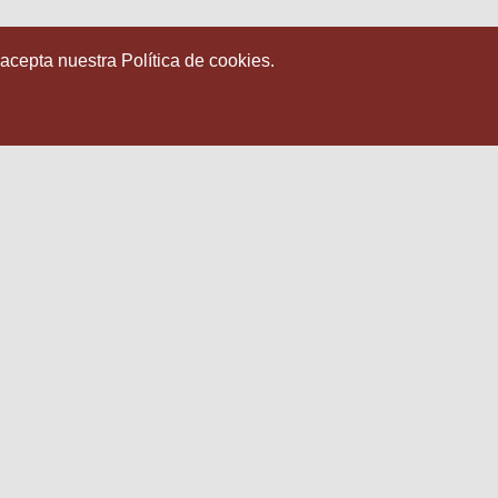
 acepta nuestra Política de cookies.