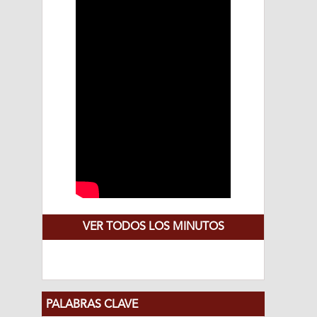
VER TODOS LOS MINUTOS
PALABRAS CLAVE