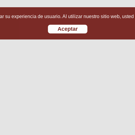
r su experiencia de usuario. Al utilizar nuestro sitio web, usted
Aceptar