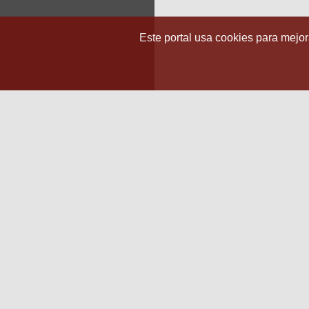
Este portal usa cookies para mejora