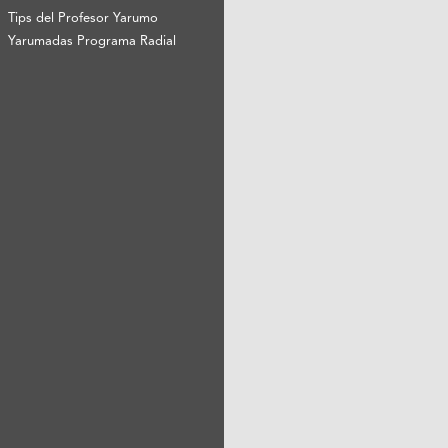
Tips del Profesor Yarumo
Yarumadas Programa Radial