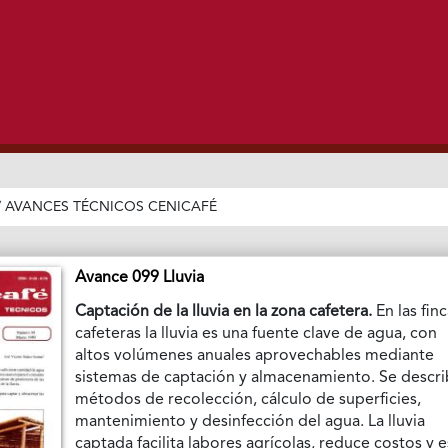
/
AVANCES TÉCNICOS CENICAFÉ
Avance 099 Lluvia
Captación de la lluvia en la zona cafetera.
En las fin
cafeteras la lluvia es una fuente clave de agua, con
altos volúmenes anuales aprovechables mediante
sistemas de captación y almacenamiento. Se descr
métodos de recolección, cálculo de superficies,
mantenimiento y desinfección del agua. La lluvia
captada facilita labores agrícolas, reduce costos y e