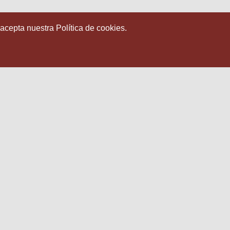
 acepta nuestra Política de cookies.