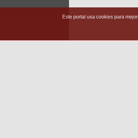
Este portal usa cookies para mejora