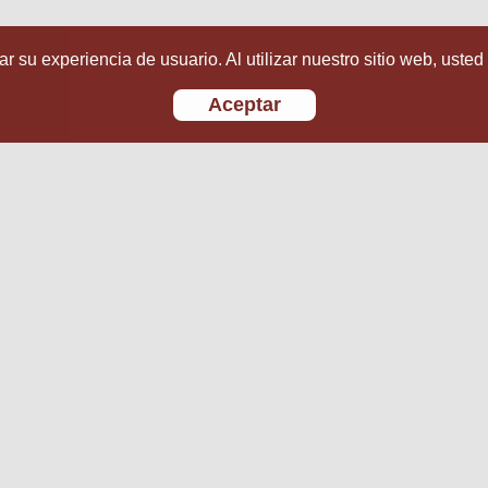
r su experiencia de usuario. Al utilizar nuestro sitio web, usted
Aceptar