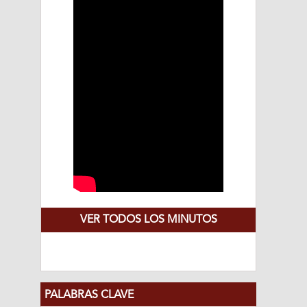
VER TODOS LOS MINUTOS
PALABRAS CLAVE