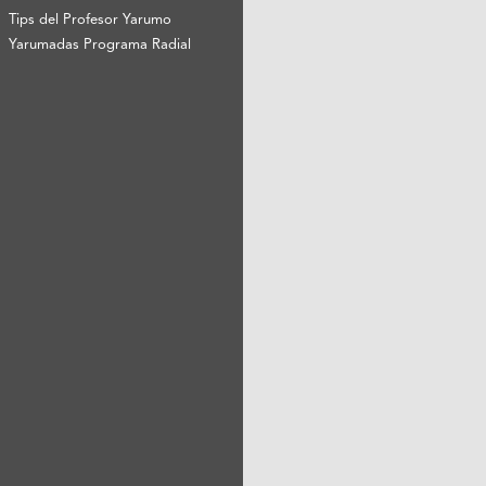
Tips del Profesor Yarumo
Yarumadas Programa Radial