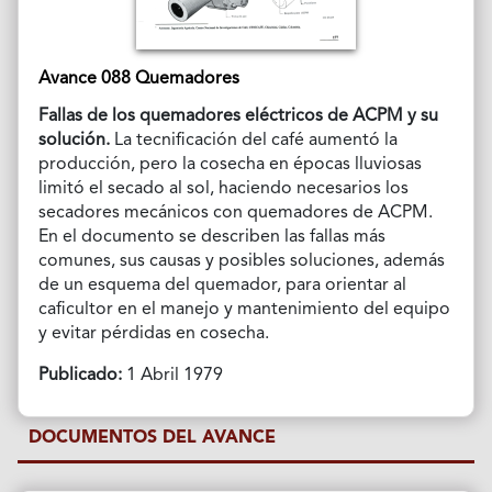
Avance 088 Quemadores
Fallas de los quemadores eléctricos de ACPM y su
solución.
La tecnificación del café aumentó la
producción, pero la cosecha en épocas lluviosas
limitó el secado al sol, haciendo necesarios los
secadores mecánicos con quemadores de ACPM.
En el documento se describen las fallas más
comunes, sus causas y posibles soluciones, además
de un esquema del quemador, para orientar al
caficultor en el manejo y mantenimiento del equipo
y evitar pérdidas en cosecha.
Publicado:
1 Abril 1979
DOCUMENTOS DEL AVANCE