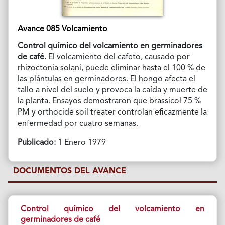
Avance 085 Volcamiento
Control químico del volcamiento en germinadores
de café.
El volcamiento del cafeto, causado por
rhizoctonia solani, puede eliminar hasta el 100 % de
las plántulas en germinadores. El hongo afecta el
tallo a nivel del suelo y provoca la caída y muerte de
la planta. Ensayos demostraron que brassicol 75 %
PM y orthocide soil treater controlan eficazmente la
enfermedad por cuatro semanas.
Publicado:
1 Enero 1979
DOCUMENTOS DEL AVANCE
Control químico del volcamiento en
germinadores de café