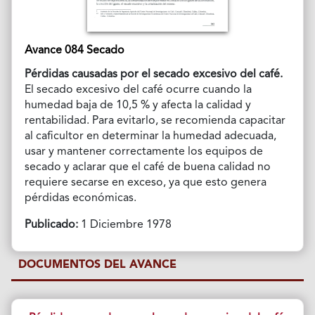
Avance 084 Secado
Pérdidas causadas por el secado excesivo del café.
El secado excesivo del café ocurre cuando la
humedad baja de 10,5 % y afecta la calidad y
rentabilidad. Para evitarlo, se recomienda capacitar
al caficultor en determinar la humedad adecuada,
usar y mantener correctamente los equipos de
secado y aclarar que el café de buena calidad no
requiere secarse en exceso, ya que esto genera
pérdidas económicas.
Publicado:
1 Diciembre 1978
DOCUMENTOS DEL AVANCE