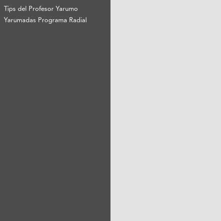
Tips del Profesor Yarumo
Yarumadas Programa Radial