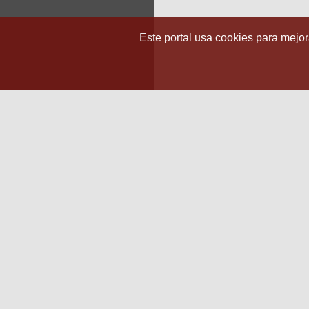
Este portal usa cookies para mejora