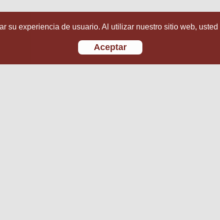
r su experiencia de usuario. Al utilizar nuestro sitio web, usted
Aceptar