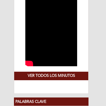
VER TODOS LOS MINUTOS
PALABRAS CLAVE