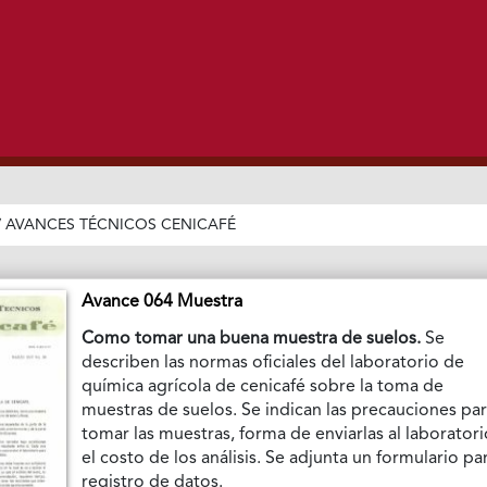
/
AVANCES TÉCNICOS CENICAFÉ
Avance 064 Muestra
Como tomar una buena muestra de suelos.
Se
describen las normas oficiales del laboratorio de
química agrícola de cenicafé sobre la toma de
muestras de suelos. Se indican las precauciones pa
tomar las muestras, forma de enviarlas al laboratori
el costo de los análisis. Se adjunta un formulario pa
registro de datos.