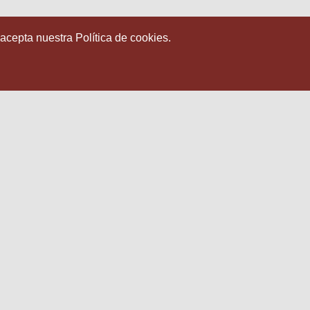
 acepta nuestra Política de cookies.