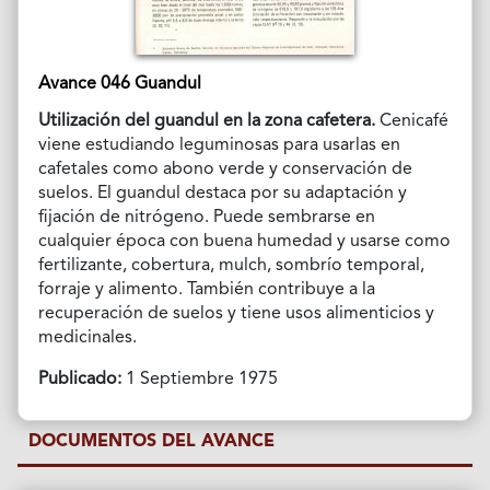
Avance 046 Guandul
Utilización del guandul en la zona cafetera.
Cenicafé
viene estudiando leguminosas para usarlas en
cafetales como abono verde y conservación de
suelos. El guandul destaca por su adaptación y
fijación de nitrógeno. Puede sembrarse en
cualquier época con buena humedad y usarse como
fertilizante, cobertura, mulch, sombrío temporal,
forraje y alimento. También contribuye a la
recuperación de suelos y tiene usos alimenticios y
medicinales.
Publicado:
1 Septiembre 1975
DOCUMENTOS DEL AVANCE