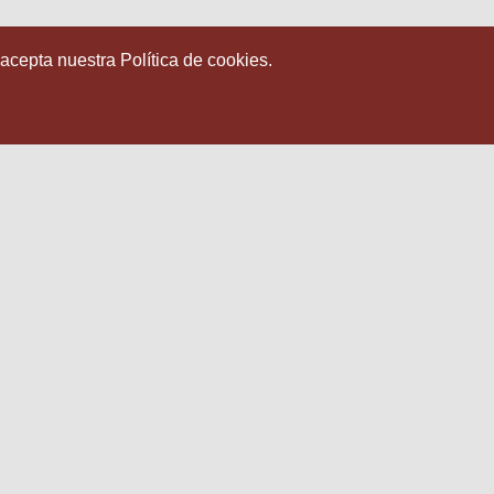
 acepta nuestra Política de cookies.