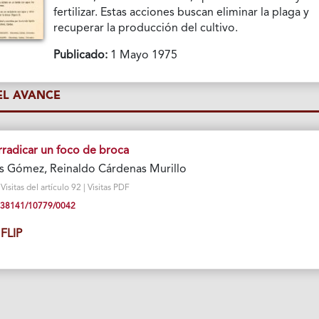
fertilizar. Estas acciones buscan eliminar la plaga y
recuperar la producción del cultivo.
Publicado:
1 Mayo 1975
L AVANCE
radicar un foco de broca
s Gómez, Reinaldo Cárdenas Murillo
sitas del artículo 92 | Visitas PDF
10.38141/10779/0042
FLIP