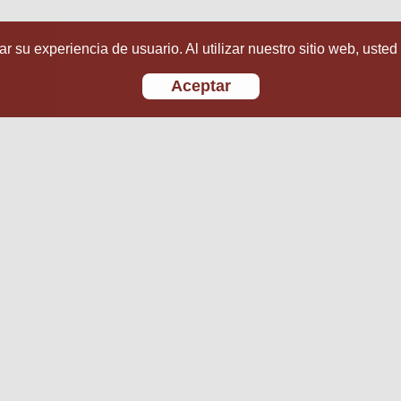
r su experiencia de usuario. Al utilizar nuestro sitio web, usted
Aceptar