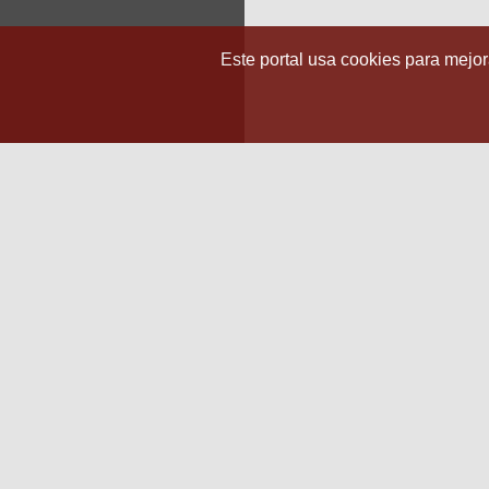
Este portal usa cookies para mejora