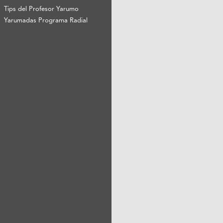
Tips del Profesor Yarumo
Yarumadas Programa Radial