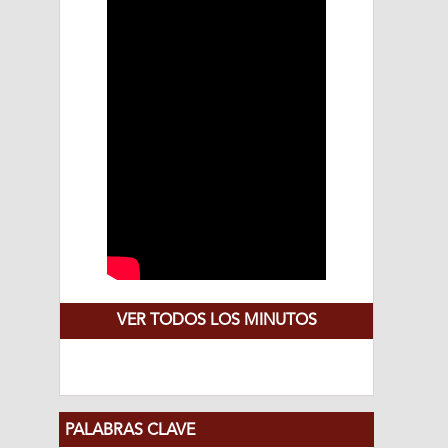
VER TODOS LOS MINUTOS
PALABRAS CLAVE