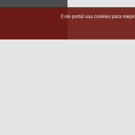
Este portal usa cookies para mejora