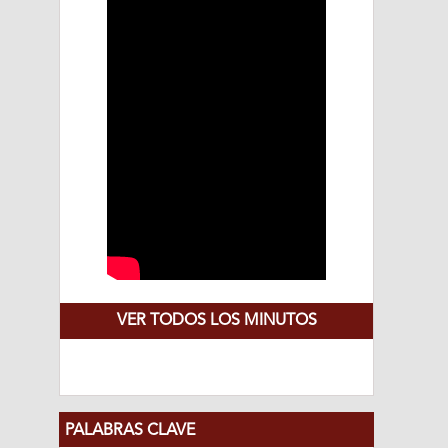
VER TODOS LOS MINUTOS
PALABRAS CLAVE