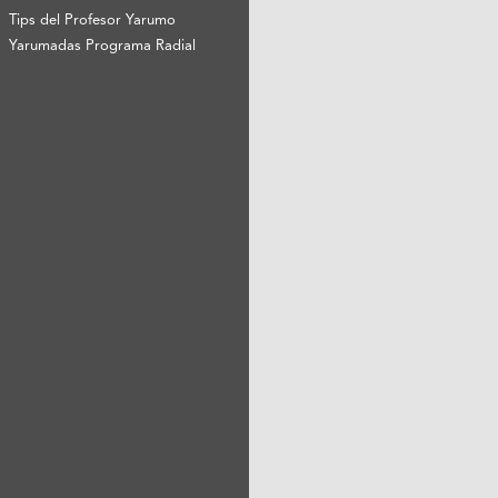
Tips del Profesor Yarumo
Yarumadas Programa Radial