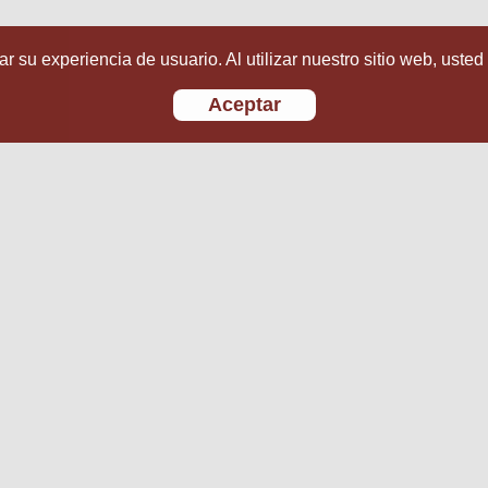
r su experiencia de usuario. Al utilizar nuestro sitio web, usted
Aceptar