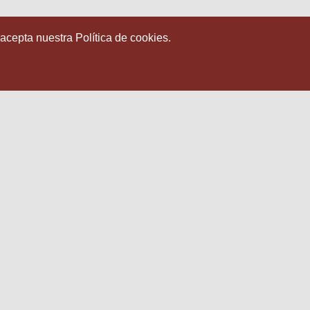
 acepta nuestra Política de cookies.