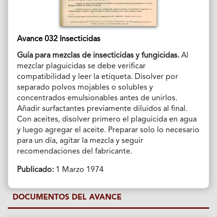
Avance 032 Insecticidas
Guía para mezclas de insecticidas y fungicidas.
Al
mezclar plaguicidas se debe verificar
compatibilidad y leer la etiqueta. Disolver por
separado polvos mojables o solubles y
concentrados emulsionables antes de unirlos.
Añadir surfactantes previamente diluidos al final.
Con aceites, disolver primero el plaguicida en agua
y luego agregar el aceite. Preparar solo lo necesario
para un día, agitar la mezcla y seguir
recomendaciones del fabricante.
Publicado:
1 Marzo 1974
DOCUMENTOS DEL AVANCE