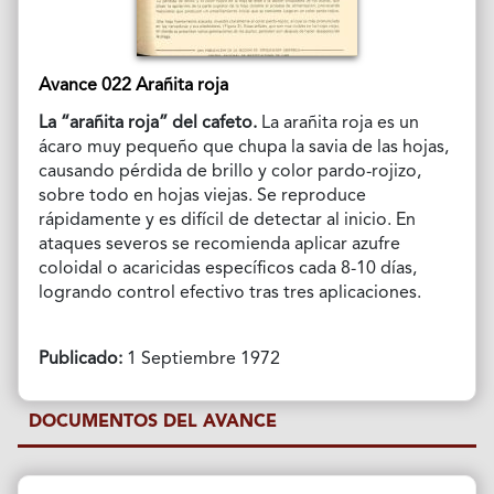
Avance 022 Arañita roja
La “arañita roja” del cafeto.
La arañita roja es un
ácaro muy pequeño que chupa la savia de las hojas,
causando pérdida de brillo y color pardo-rojizo,
sobre todo en hojas viejas. Se reproduce
rápidamente y es difícil de detectar al inicio. En
ataques severos se recomienda aplicar azufre
coloidal o acaricidas específicos cada 8-10 días,
logrando control efectivo tras tres aplicaciones.
Publicado:
1 Septiembre 1972
DOCUMENTOS DEL AVANCE