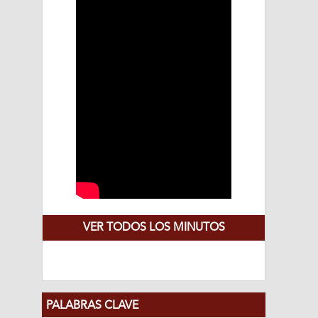
VER TODOS LOS MINUTOS
PALABRAS CLAVE