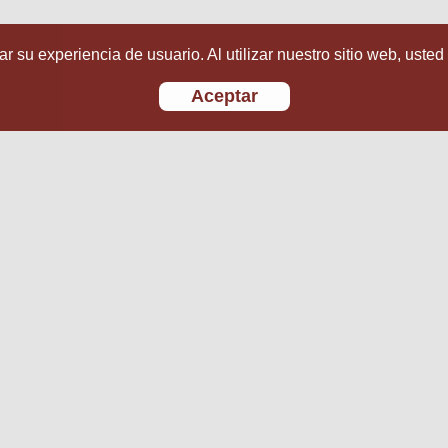
r su experiencia de usuario. Al utilizar nuestro sitio web, usted
Aceptar