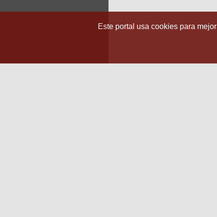
Este portal usa cookies para mejora