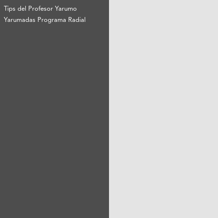
Tips del Profesor Yarumo
Yarumadas Programa Radial