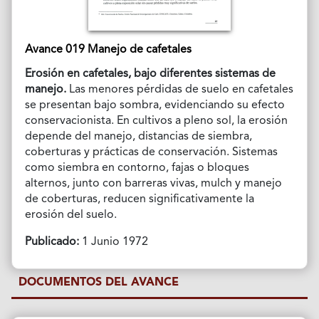
Avance 019 Manejo de cafetales
Erosión en cafetales, bajo diferentes sistemas de
manejo.
Las menores pérdidas de suelo en cafetales
se presentan bajo sombra, evidenciando su efecto
conservacionista. En cultivos a pleno sol, la erosión
depende del manejo, distancias de siembra,
coberturas y prácticas de conservación. Sistemas
como siembra en contorno, fajas o bloques
alternos, junto con barreras vivas, mulch y manejo
de coberturas, reducen significativamente la
erosión del suelo.
Publicado:
1 Junio 1972
DOCUMENTOS DEL AVANCE