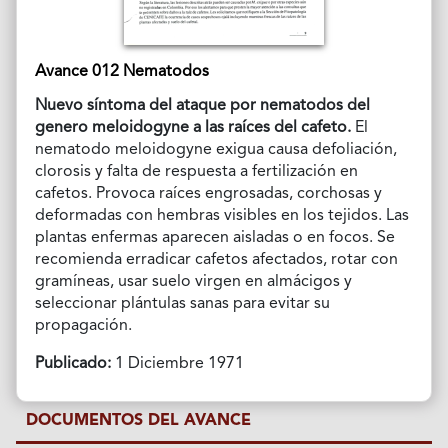
Avance 012 Nematodos
Nuevo síntoma del ataque por nematodos del
genero meloidogyne a las raíces del cafeto.
El
nematodo meloidogyne exigua causa defoliación,
clorosis y falta de respuesta a fertilización en
cafetos. Provoca raíces engrosadas, corchosas y
deformadas con hembras visibles en los tejidos. Las
plantas enfermas aparecen aisladas o en focos. Se
recomienda erradicar cafetos afectados, rotar con
gramíneas, usar suelo virgen en almácigos y
seleccionar plántulas sanas para evitar su
propagación.
Publicado:
1 Diciembre 1971
DOCUMENTOS DEL AVANCE