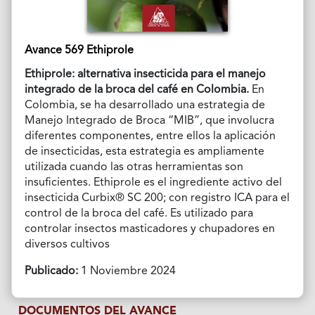
Avance 569 Ethiprole
Ethiprole: alternativa insecticida para el manejo
integrado de la broca del café en Colombia.
En
Colombia, se ha desarrollado una estrategia de
Manejo Integrado de Broca “MIB”, que involucra
diferentes componentes, entre ellos la aplicación
de insecticidas, esta estrategia es ampliamente
utilizada cuando las otras herramientas son
insuficientes. Ethiprole es el ingrediente activo del
insecticida Curbix® SC 200; con registro ICA para el
control de la broca del café. Es utilizado para
controlar insectos masticadores y chupadores en
diversos cultivos
Publicado:
1 Noviembre 2024
DOCUMENTOS DEL AVANCE