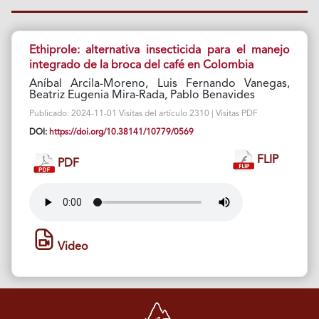
Ethiprole: alternativa insecticida para el manejo
integrado de la broca del café en Colombia
Aníbal Arcila-Moreno, Luis Fernando Vanegas,
Beatriz Eugenia Mira-Rada, Pablo Benavides
Publicado: 2024-11-01 Visitas del artículo 2310 | Visitas PDF
DOI:
https://doi.org/10.38141/10779/0569
FLIP
PDF
Video