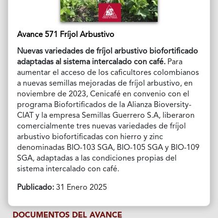
Avance 571 Fríjol Arbustivo
Nuevas variedades de fríjol arbustivo biofortificado
adaptadas al sistema intercalado con café.
Para
aumentar el acceso de los caficultores colombianos
a nuevas semillas mejoradas de fríjol arbustivo, en
noviembre de 2023, Cenicafé en convenio con el
programa Biofortificados de la Alianza Bioversity-
CIAT y la empresa Semillas Guerrero S.A, liberaron
comercialmente tres nuevas variedades de fríjol
arbustivo biofortificadas con hierro y zinc
denominadas BIO-103 SGA, BIO-105 SGA y BIO-109
SGA, adaptadas a las condiciones propias del
sistema intercalado con café.
Publicado:
31 Enero 2025
DOCUMENTOS DEL AVANCE