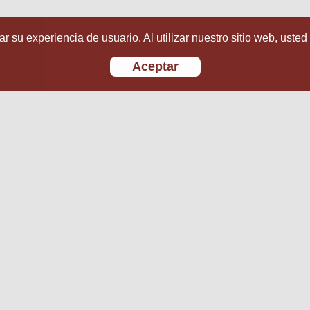
r su experiencia de usuario. Al utilizar nuestro sitio web, usted
Aceptar