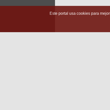
Este portal usa cookies para mejora