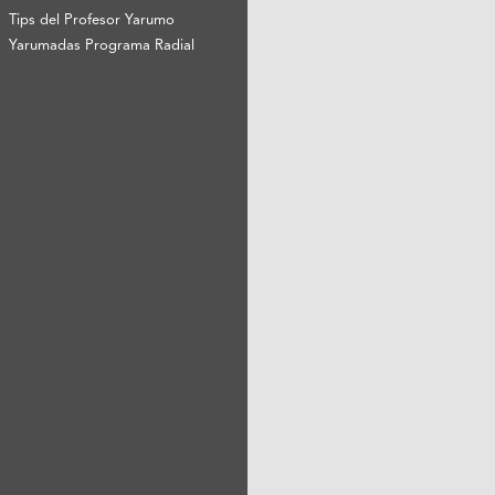
Tips del Profesor Yarumo
Yarumadas Programa Radial