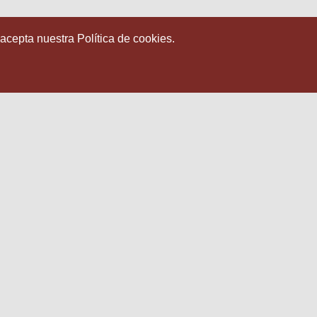
 acepta nuestra Política de cookies.