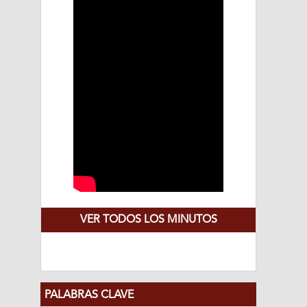
VER TODOS LOS MINUTOS
PALABRAS CLAVE