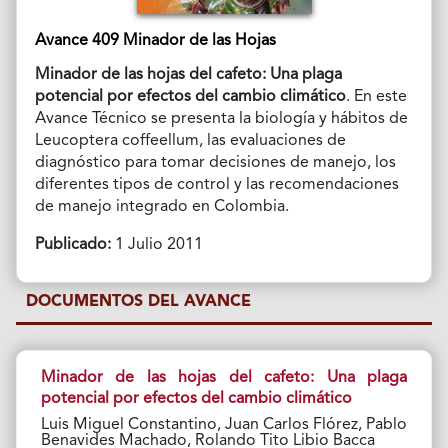
Avance 409 Minador de las Hojas
Minador de las hojas del cafeto: Una plaga
potencial por efectos del cambio climático
. En este
Avance Técnico se presenta la biología y hábitos de
Leucoptera coffeellum, las evaluaciones de
diagnóstico para tomar decisiones de manejo, los
diferentes tipos de control y las recomendaciones
de manejo integrado en Colombia.
Publicado:
1 Julio 2011
DOCUMENTOS DEL AVANCE
Minador de las hojas del cafeto: Una plaga
potencial por efectos del cambio climático
Luis Miguel Constantino, Juan Carlos Flórez, Pablo
Benavides Machado, Rolando Tito Libio Bacca