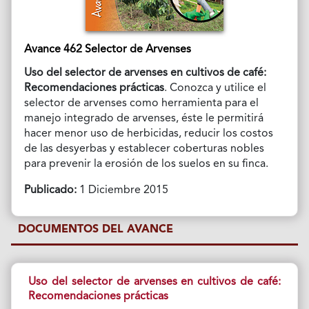
Avance 462 Selector de Arvenses
Uso del selector de arvenses en cultivos de café:
Recomendaciones prácticas
. Conozca y utilice el
selector de arvenses como herramienta para el
manejo integrado de arvenses, éste le permitirá
hacer menor uso de herbicidas, reducir los costos
de las desyerbas y establecer coberturas nobles
para prevenir la erosión de los suelos en su finca.
Publicado:
1 Diciembre 2015
DOCUMENTOS DEL AVANCE
Uso del selector de arvenses en cultivos de café:
Recomendaciones prácticas